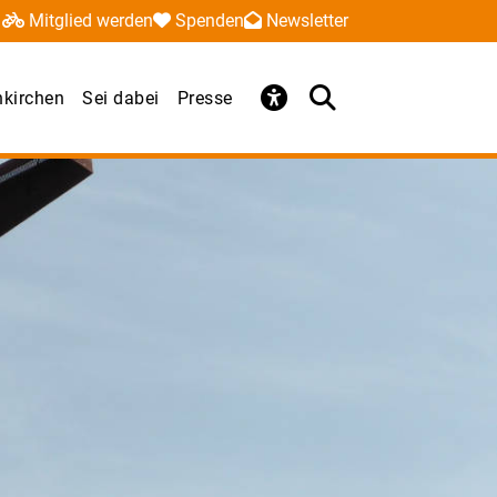
Mitglied werden
Spenden
Newsletter
kirchen
Sei dabei
Presse