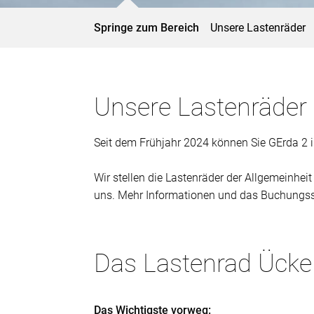
Springe zum Bereich
Unsere Lastenräder
Unsere Lastenräder
Seit dem Frühjahr 2024 können Sie GErda 2 
Wir stellen die Lastenräder der Allgemeinhe
uns. Mehr Informationen und das Buchungss
Das Lastenrad Ücken
Das Wichtigste vorweg: