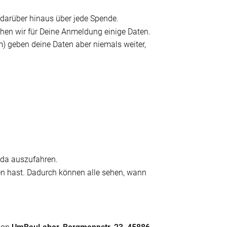
s darüber hinaus über jede Spende.
chen wir für Deine Anmeldung einige Daten.
) geben deine Daten aber niemals weiter,
da auszufahren.
fen hast. Dadurch können alle sehen, wann