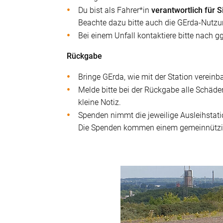
Du bist als Fahrer*in
verantwortlich für 
Beachte dazu bitte auch die GErda-Nutz
Bei einem Unfall kontaktiere bitte nach 
Rückgabe
Bringe GErda, wie mit der Station vereinba
Melde bitte bei der Rückgabe alle Schäden 
kleine Notiz.
Spenden nimmt die jeweilige Ausleihstati
Die Spenden kommen einem gemeinnützige