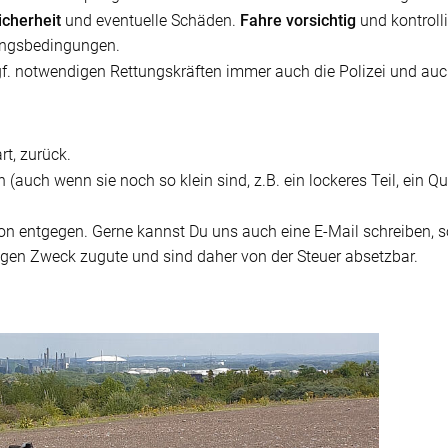
Sicherheit
und eventuelle Schäden.
Fahre vorsichtig
und kontrolli
ungsbedingungen.
ggf. notwendigen Rettungskräften immer auch die Polizei und au
rt, zurück.
(auch wenn sie noch so klein sind, z.B. ein lockeres Teil, ein Qu
on entgegen. Gerne kannst Du uns auch eine E-Mail schreiben, 
n Zweck zugute und sind daher von der Steuer absetzbar.