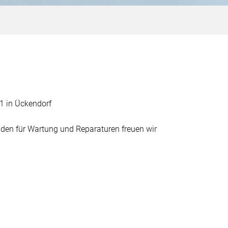
1 in Ückendorf
nden für Wartung und Reparaturen freuen wir