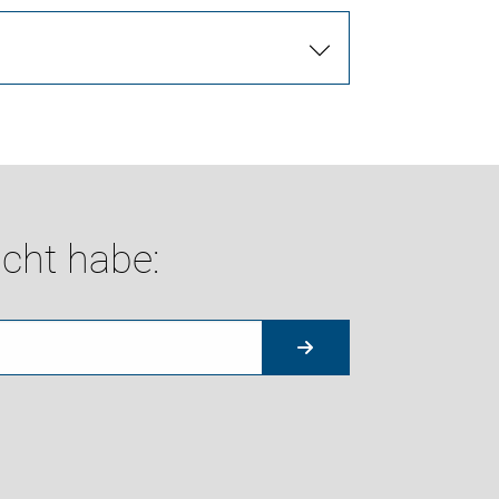
cht habe: