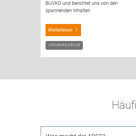
BUVKO und berichtet uns von den
spannenden Inhalten
weiterlesen
VERKEHRSWENDE
Häufi