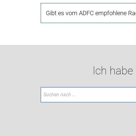
Gibt es vom ADFC empfohlene Rad
Ich habe