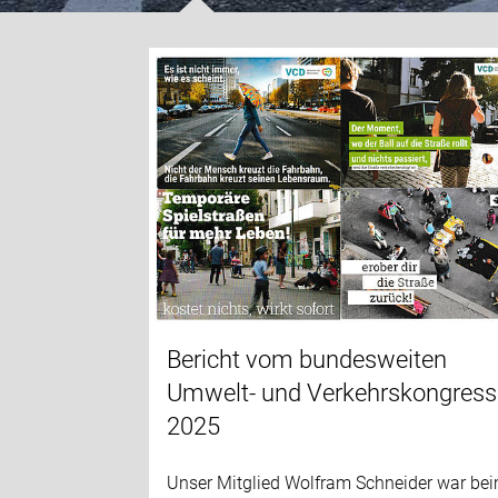
Bericht vom bundesweiten
Umwelt- und Verkehrskongress
2025
Unser Mitglied Wolfram Schneider war be