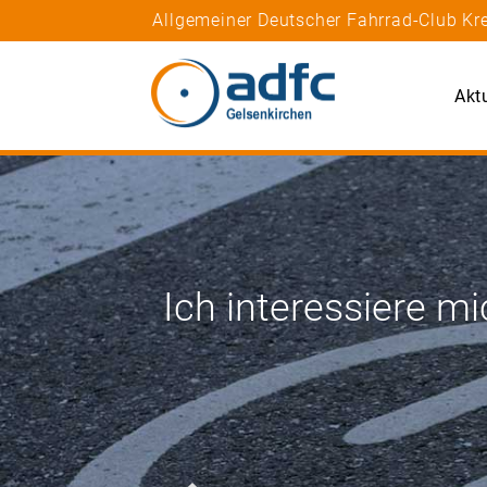
Allgemeiner Deutscher Fahrrad-Club Kre
Akt
Ich interessiere mi