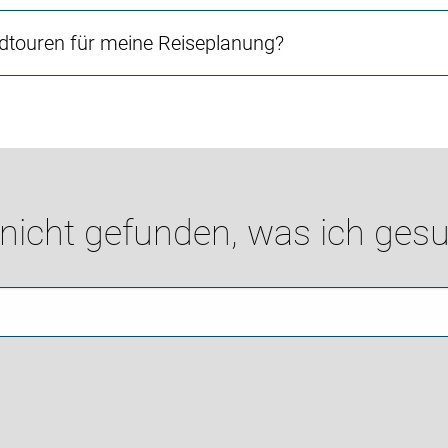
touren für meine Reiseplanung?
 nicht gefunden, was ich gesu