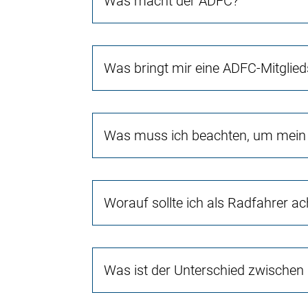
Was macht der ADFC?
Was bringt mir eine ADFC-Mitglied
Was muss ich beachten, um mein 
Worauf sollte ich als Radfahrer a
Was ist der Unterschied zwischen