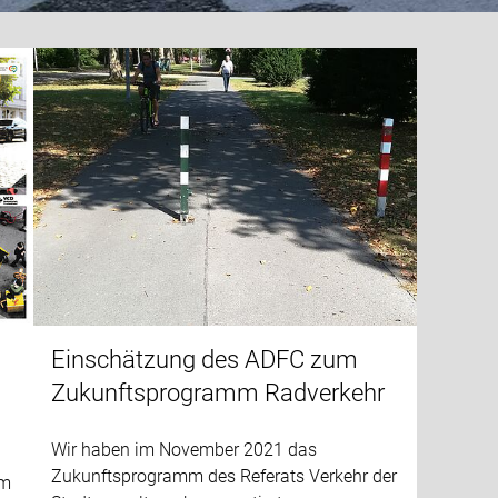
Einschätzung des ADFC zum
Zukunftsprogramm Radverkehr
Wir haben im November 2021 das
Zukunftsprogramm des Referats Verkehr der
im