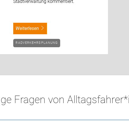
Stadtverwaltung kommentiert.
weiterlesen
RADVERKEHRSPLANUNG
ge Fragen von Alltagsfahrer