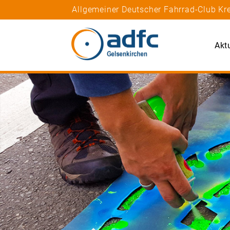
Allgemeiner Deutscher Fahrrad-Club Kre
Akt