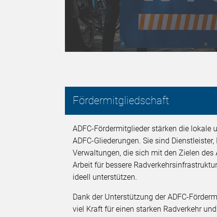
Fördermitgliedschaft
ADFC-Fördermitglieder stärken die lokale u
ADFC-Gliederungen. Sie sind Dienstleister
Verwaltungen, die sich mit den Zielen des 
Arbeit für bessere Radverkehrsinfrastruktur
ideell unterstützen.
Dank der Unterstützung der ADFC-Fördermit
viel Kraft für einen starken Radverkehr un