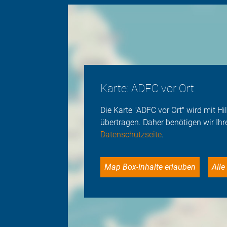
Karte: ADFC vor Ort
Die Karte "ADFC vor Ort" wird mit 
übertragen. Daher benötigen wir Ihr
Datenschutzseite
.
Map Box-Inhalte erlauben
Al