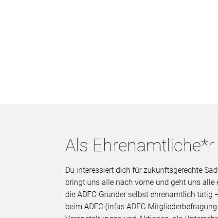
Als Ehrenamtliche*r
Du interessiert dich für zukunftsgerechte 
bringt uns alle nach vorne und geht uns all
die ADFC-Gründer selbst ehrenamtlich tätig –
beim ADFC (infas ADFC-Mitgliederbefragung 2