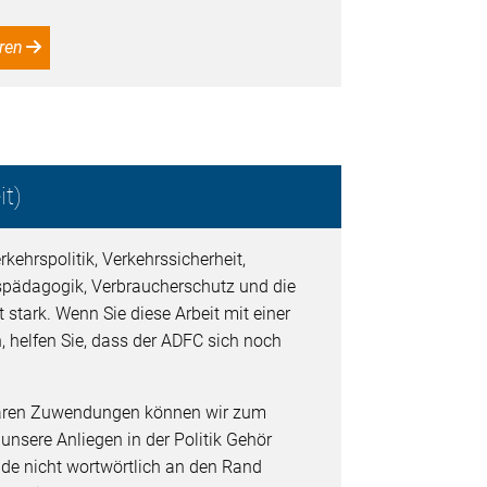
ren
t)
kehrspolitik, Verkehrssicherheit,
spädagogik, Verbraucherschutz und die
 stark. Wenn Sie diese Arbeit mit einer
, helfen Sie, dass der ADFC sich noch
baren Zuwendungen können wir zum
 unsere Anliegen in der Politik Gehör
de nicht wortwörtlich an den Rand