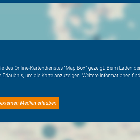
Hilfe des Online-Kartendienstes "Map Box" gezeigt. Beim Laden 
e Erlaubnis, um die Karte anzuzeigen. Weitere Informationen find
le externen Medien erlauben