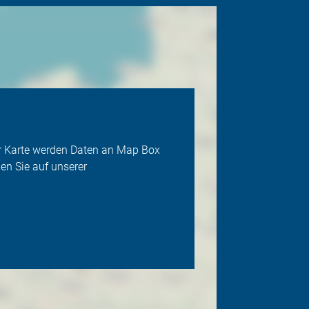
der Karte werden Daten an Map Box
en Sie auf unserer