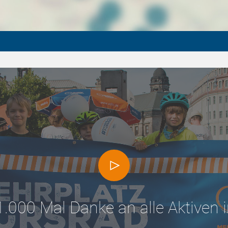
1.000 Mal Danke an alle Aktiven