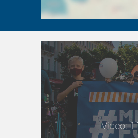
Video: 1