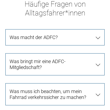
Häufige Fragen von
Alltagsfahrer*innen
Was macht der ADFC?
Was bringt mir eine ADFC-
Mitgliedschaft?
Was muss ich beachten, um mein
Fahrrad verkehrssicher zu machen?