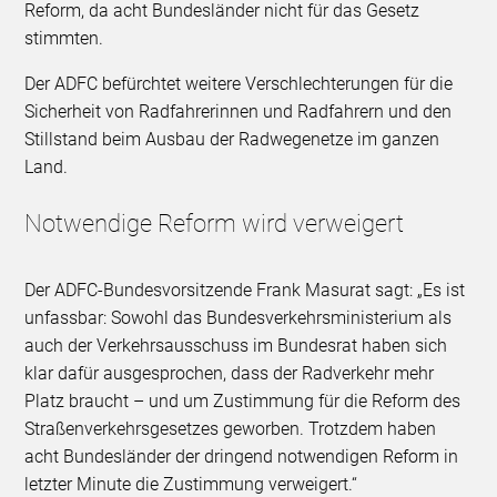
Reform, da acht Bundesländer nicht für das Gesetz
stimmten.
Der ADFC befürchtet weitere Verschlechterungen für die
Sicherheit von Radfahrerinnen und Radfahrern und den
Stillstand beim Ausbau der Radwegenetze im ganzen
Land.
Notwendige Reform wird verweigert
Der ADFC-Bundesvorsitzende Frank Masurat sagt: „Es ist
unfassbar: Sowohl das Bundesverkehrsministerium als
auch der Verkehrsausschuss im Bundesrat haben sich
klar dafür ausgesprochen, dass der Radverkehr mehr
Platz braucht – und um Zustimmung für die Reform des
Straßenverkehrsgesetzes geworben. Trotzdem haben
acht Bundesländer der dringend notwendigen Reform in
letzter Minute die Zustimmung verweigert.“