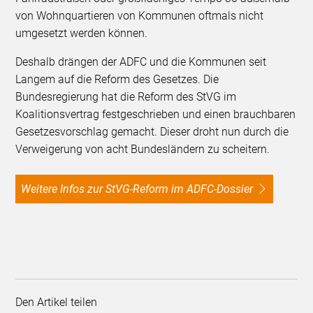
von Wohnquartieren von Kommunen oftmals nicht
umgesetzt werden können.
Deshalb drängen der ADFC und die Kommunen seit
Langem auf die Reform des Gesetzes. Die
Bundesregierung hat die Reform des StVG im
Koalitionsvertrag festgeschrieben und einen brauchbaren
Gesetzesvorschlag gemacht. Dieser droht nun durch die
Verweigerung von acht Bundesländern zu scheitern.
Weitere Infos zur StVG-Reform im ADFC-Dossier
Den Artikel teilen