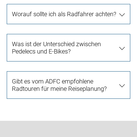
Worauf sollte ich als Radfahrer achten?
Was ist der Unterschied zwischen
Pedelecs und E-Bikes?
Gibt es vom ADFC empfohlene
Radtouren für meine Reiseplanung?