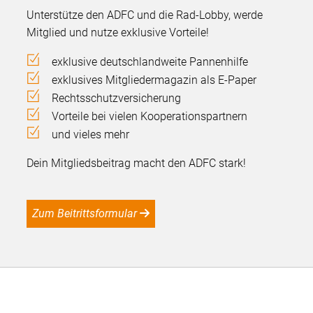
Unterstütze den ADFC und die Rad-Lobby, werde
Mitglied und nutze exklusive Vorteile!
exklusive deutschlandweite Pannenhilfe
exklusives Mitgliedermagazin als E-Paper
Rechtsschutzversicherung
Vorteile bei vielen Kooperationspartnern
und vieles mehr
Dein Mitgliedsbeitrag macht den ADFC stark!
Zum Beitrittsformular