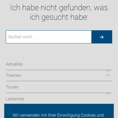
Ich habe nicht gefunden, was
ich gesucht habe:
Aktuelles
Themen
Touren
Lastenrad
Termine
Wir verwenden mit Ihrer Einwilligung Cookies und