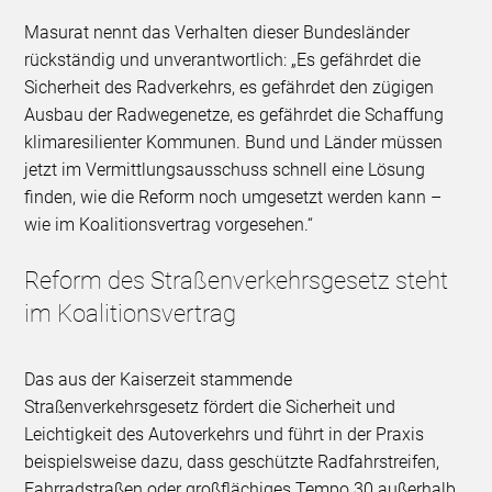
Masurat nennt das Verhalten dieser Bundesländer
rückständig und unverantwortlich: „Es gefährdet die
Sicherheit des Radverkehrs, es gefährdet den zügigen
Ausbau der Radwegenetze, es gefährdet die Schaffung
klimaresilienter Kommunen. Bund und Länder müssen
jetzt im Vermittlungsausschuss schnell eine Lösung
finden, wie die Reform noch umgesetzt werden kann –
wie im Koalitionsvertrag vorgesehen.“
Reform des Straßenverkehrsgesetz steht
im Koalitionsvertrag
Das aus der Kaiserzeit stammende
Straßenverkehrsgesetz fördert die Sicherheit und
Leichtigkeit des Autoverkehrs und führt in der Praxis
beispielsweise dazu, dass geschützte Radfahrstreifen,
Fahrradstraßen oder großflächiges Tempo 30 außerhalb