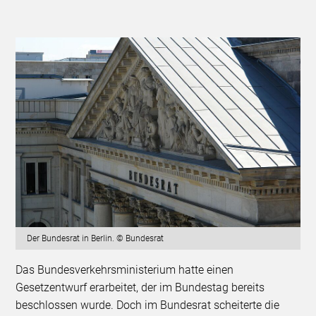
Der Bundesrat in Berlin. © Bundesrat
Das Bundesverkehrsministerium hatte einen
Gesetzentwurf erarbeitet, der im Bundestag bereits
beschlossen wurde. Doch im Bundesrat scheiterte die