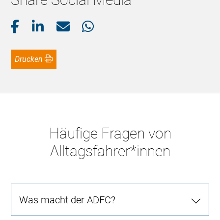
Drucken
Häufige Fragen von
Alltagsfahrer*innen
Was macht der ADFC?