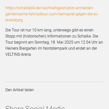
https://schalke04.de/nachhaltigkeit/jetzt-anmelden-
gemeinsame-fahrradtour-zum-heimspiel-gegen-die-sv-
elversberg
Die Tour ist nur 10 km lang, unterwegs gibt es einen
Stopp mit (historischen) Informationen zu Schalke. Die
Tour beginnt am Sonntag, 18. Mai 2025 um 12.04 Uhr an
Heiners Biergarten im Nordsternpark und endet an der
VELTINS-Arena.
Den Artikel teilen
Share Social Media