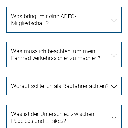
Was bringt mir eine ADFC-
Mitgliedschaft?
Was muss ich beachten, um mein
Fahrrad verkehrssicher zu machen?
Worauf sollte ich als Radfahrer achten?
Was ist der Unterschied zwischen
Pedelecs und E-Bikes?