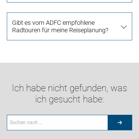
Gibt es vom ADFC empfohlene
Radtouren für meine Reiseplanung?
Ich habe nicht gefunden, was
ich gesucht habe: