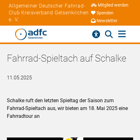
Mitglied werden
Allgemeiner Deutscher Fahrrad-
Club Kreisverband Gelsenkirchen
Spenden
e. V.
Newsletter
Fahrrad-Spieltach auf Schalke
11.05.2025
Schalke ruft den letzten Spieltag der Saison zum
Fahrrad-Spieltach aus, wir bieten am 18. Mai 2025 eine
Fahrradtour an