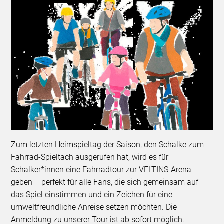
Zum letzten Heimspieltag der Saison, den Schalke zum
Fahrrad-Spieltach ausgerufen hat, wird es für
Schalker*innen eine Fahrradtour zur VELTINS-Arena
geben – perfekt für alle Fans, die sich gemeinsam auf
das Spiel einstimmen und ein Zeichen für eine
umweltfreundliche Anreise setzen möchten. Die
Anmeldung zu unserer Tour ist ab sofort möglich.