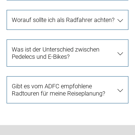
Worauf sollte ich als Radfahrer achten?
Was ist der Unterschied zwischen
Pedelecs und E-Bikes?
Gibt es vom ADFC empfohlene
Radtouren für meine Reiseplanung?