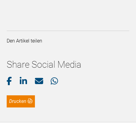
Den Artikel teilen
Share Social Media
Drucken