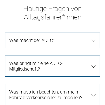
Häufige Fragen von
Alltagsfahrer*innen
Was macht der ADFC?
Was bringt mir eine ADFC-
Mitgliedschaft?
Was muss ich beachten, um mein
Fahrrad verkehrssicher zu machen?