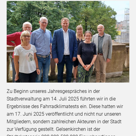
Zu Beginn unseres Jahresgespräches in der
Stadtverwaltung am 14. Juli 2025 führten wir in die
Ergebnisse des Fahrradklimatests ein. Diese hatten wir
am 17. Juni 2025 veröffentlicht und nicht nur unseren
Mitgliedern, sondern zahlreichen Akteuren in der Stadt
zur Verfügung gestellt. Gelsenkirchen ist der