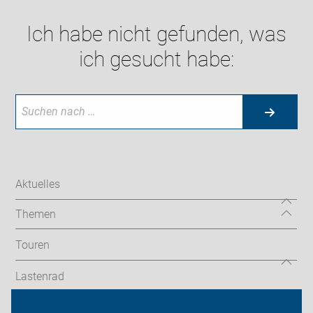
Ich habe nicht gefunden, was
ich gesucht habe:
Aktuelles
Themen
Touren
Lastenrad
Termine