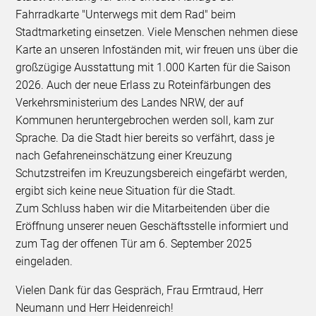
Fahrradkarte "Unterwegs mit dem Rad" beim
Stadtmarketing einsetzen. Viele Menschen nehmen diese
Karte an unseren Infoständen mit, wir freuen uns über die
großzügige Ausstattung mit 1.000 Karten für die Saison
2026. Auch der neue Erlass zu Roteinfärbungen des
Verkehrsministerium des Landes NRW, der auf
Kommunen heruntergebrochen werden soll, kam zur
Sprache. Da die Stadt hier bereits so verfährt, dass je
nach Gefahreneinschätzung einer Kreuzung
Schutzstreifen im Kreuzungsbereich eingefärbt werden,
ergibt sich keine neue Situation für die Stadt.
Zum Schluss haben wir die Mitarbeitenden über die
Eröffnung unserer neuen Geschäftsstelle informiert und
zum Tag der offenen Tür am 6. September 2025
eingeladen.
Vielen Dank für das Gespräch, Frau Ermtraud, Herr
Neumann und Herr Heidenreich!