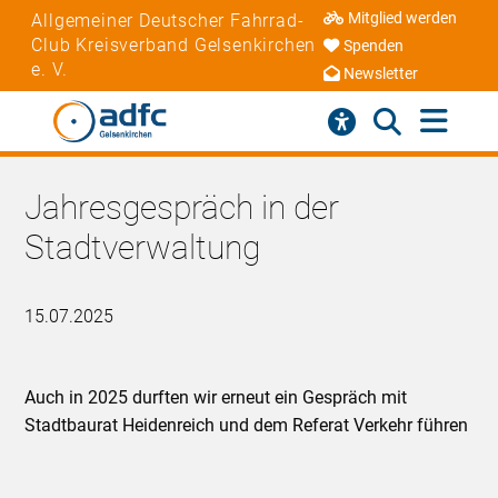
Mitglied werden
Allgemeiner Deutscher Fahrrad-
Club Kreisverband Gelsenkirchen
Spenden
e. V.
Newsletter
Jahresgespräch in der
Stadtverwaltung
15.07.2025
Auch in 2025 durften wir erneut ein Gespräch mit
Stadtbaurat Heidenreich und dem Referat Verkehr führen