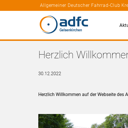
Allgemeiner Deutscher Fahrrad-Club Kre
Akt
Herzlich Willkomme
30.12.2022
Herzlich Willkommen auf der Webseite des 