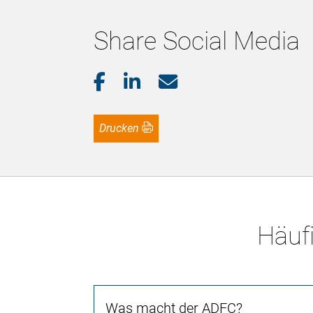
Share Social Media
Drucken
Häufi
Was macht der ADFC?