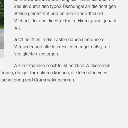
Geduld durch den typo3-Dschungel an die richtigen
Stellen gelotst hat und an den Fahrradfreund
Michael, der uns die Struktur im Hintergrund gebaut
hat.
Jetzt heißt es in die Tasten hauen und unsere
Mitglieder und alle Interessierten regelmäßig mit
Neuigkeiten versorgen.
Wer mitmachen möchte ist herzlich Willkommen.
önnen, die gut formulieren können, die Ideen für einen
echtschreibung und Grammatik nehmen.