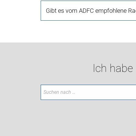
Gibt es vom ADFC empfohlene Rad
Ich habe