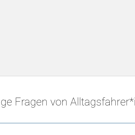
ge Fragen von Alltagsfahrer