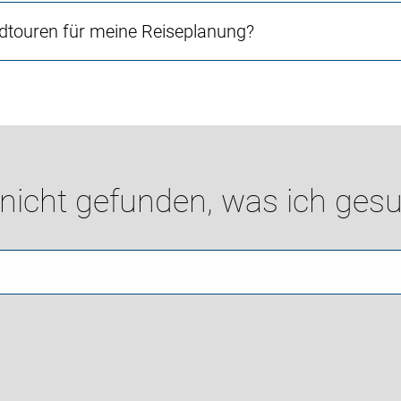
touren für meine Reiseplanung?
 nicht gefunden, was ich gesu