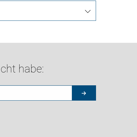
cht habe: