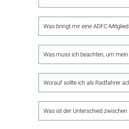
Was bringt mir eine ADFC-Mitglied
Was muss ich beachten, um mein 
Worauf sollte ich als Radfahrer a
Was ist der Unterschied zwischen