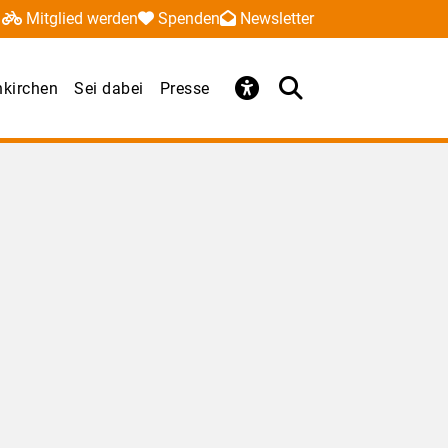
Mitglied werden
Spenden
Newsletter
kirchen
Sei dabei
Presse