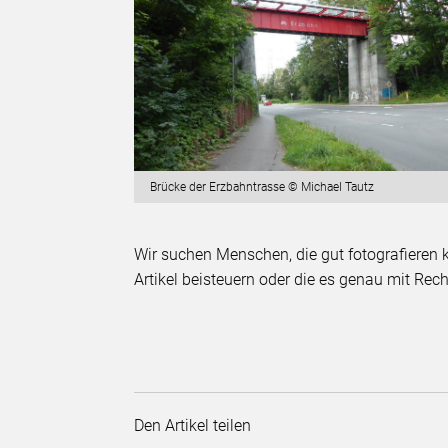
Brücke der Erzbahntrasse © Michael Tautz
Wir suchen Menschen, die gut fotografieren k
Artikel beisteuern oder die es genau mit R
Den Artikel teilen