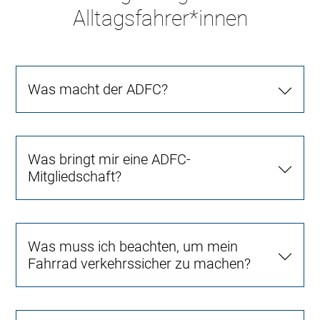
Alltagsfahrer*innen
Was macht der ADFC?
Was bringt mir eine ADFC-
Mitgliedschaft?
Was muss ich beachten, um mein
Fahrrad verkehrssicher zu machen?