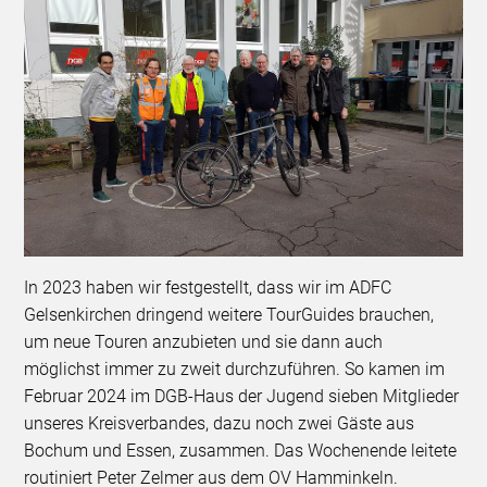
In 2023 haben wir festgestellt, dass wir im ADFC
Gelsenkirchen dringend weitere TourGuides brauchen,
um neue Touren anzubieten und sie dann auch
möglichst immer zu zweit durchzuführen. So kamen im
Februar 2024 im DGB-Haus der Jugend sieben Mitglieder
unseres Kreisverbandes, dazu noch zwei Gäste aus
Bochum und Essen, zusammen. Das Wochenende leitete
routiniert Peter Zelmer aus dem OV Hamminkeln.