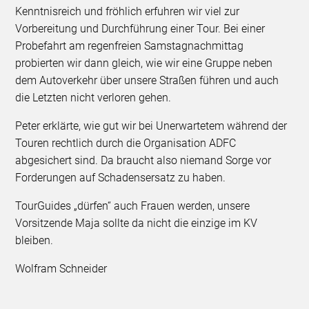
Kenntnisreich und fröhlich erfuhren wir viel zur
Vorbereitung und Durchführung einer Tour. Bei einer
Probefahrt am regenfreien Samstagnachmittag
probierten wir dann gleich, wie wir eine Gruppe neben
dem Autoverkehr über unsere Straßen führen und auch
die Letzten nicht verloren gehen.
Peter erklärte, wie gut wir bei Unerwartetem während der
Touren rechtlich durch die Organisation ADFC
abgesichert sind. Da braucht also niemand Sorge vor
Forderungen auf Schadensersatz zu haben.
TourGuides „dürfen“ auch Frauen werden, unsere
Vorsitzende Maja sollte da nicht die einzige im KV
bleiben.
Wolfram Schneider