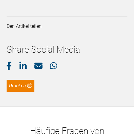
Den Artikel teilen
Share Social Media
Drucken
Häufige Fragen von