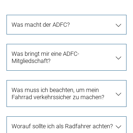
Was macht der ADFC?
Was bringt mir eine ADFC-
Mitgliedschaft?
Was muss ich beachten, um mein
Fahrrad verkehrssicher zu machen?
Worauf sollte ich als Radfahrer achten?