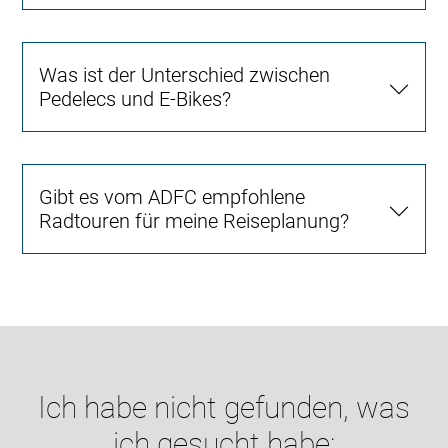
Was ist der Unterschied zwischen
Pedelecs und E-Bikes?
Gibt es vom ADFC empfohlene
Radtouren für meine Reiseplanung?
Ich habe nicht gefunden, was
ich gesucht habe: