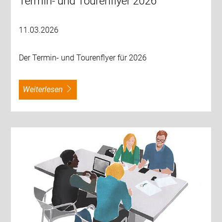
Termin- und Tourenflyer 2026
11.03.2026
Der Termin- und Tourenflyer für 2026
weiterlesen