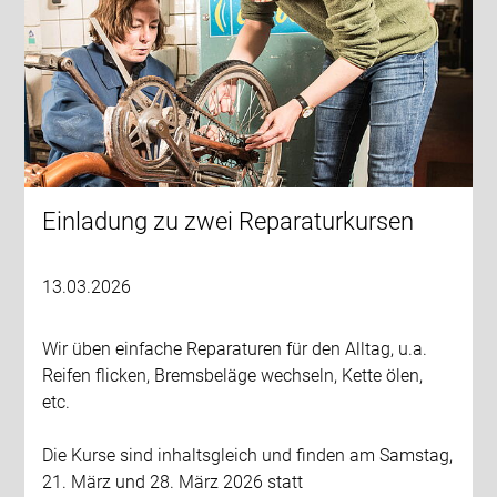
Einladung zu zwei Reparaturkursen
13.03.2026
Wir üben einfache Reparaturen für den Alltag, u.a.
Reifen flicken, Bremsbeläge wechseln, Kette ölen,
etc.
Die Kurse sind inhaltsgleich und finden am Samstag,
21. März und 28. März 2026 statt