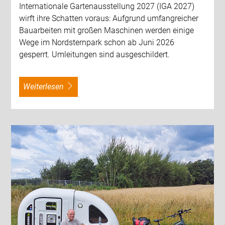
Internationale Gartenausstellung 2027 (IGA 2027)
wirft ihre Schatten voraus: Aufgrund umfangreicher
Bauarbeiten mit großen Maschinen werden einige
Wege im Nordsternpark schon ab Juni 2026
gesperrt. Umleitungen sind ausgeschildert.
weiterlesen