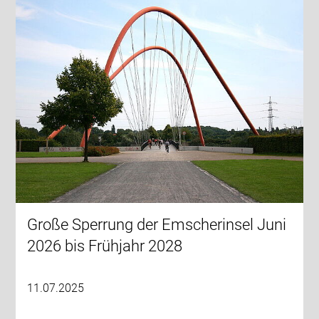
Große Sperrung der Emscherinsel Juni
2026 bis Frühjahr 2028
11.07.2025