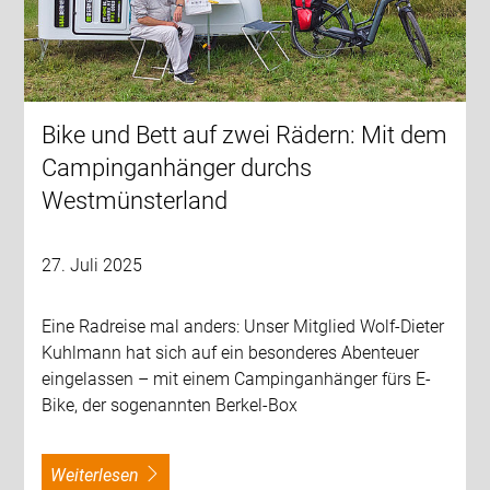
Bike und Bett auf zwei Rädern: Mit dem
Campinganhänger durchs
Westmünsterland
27. Juli 2025
Eine Radreise mal anders: Unser Mitglied Wolf-Dieter
Kuhlmann hat sich auf ein besonderes Abenteuer
eingelassen – mit einem Campinganhänger fürs E-
Bike, der sogenannten Berkel-Box
weiterlesen