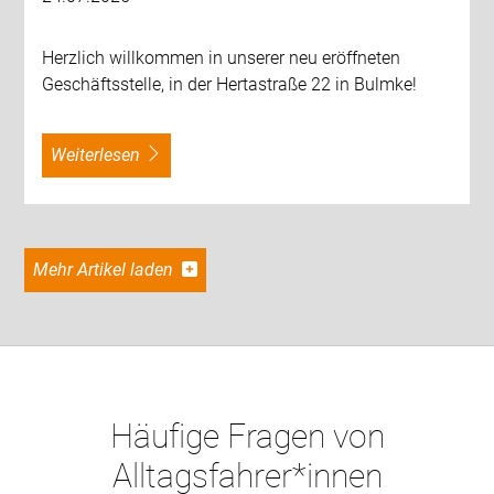
Herzlich willkommen in unserer neu eröffneten
Geschäftsstelle, in der Hertastraße 22 in Bulmke!
weiterlesen
Mehr Artikel laden
Häufige Fragen von
Alltagsfahrer*innen