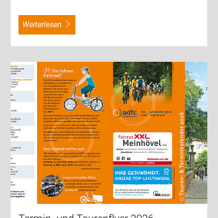
weiterlesen