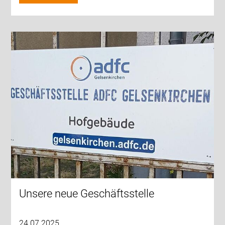
Unsere neue Geschäftsstelle
24.07.2025