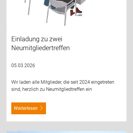
Einladung zu zwei
Neumitgliedertreffen
05.03.2026
Wir laden alle Mitglieder, die seit 2024 eingetreten
sind, herzlich zu Neumitgliedtreffen ein
weiterlesen