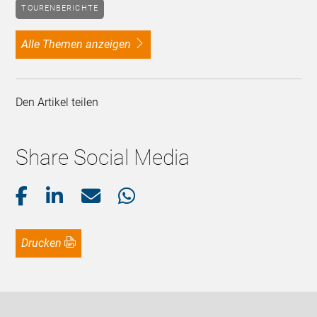
TOURENBERICHTE
alle Themen anzeigen
Den Artikel teilen
Share Social Media
Drucken