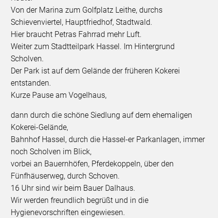
Von der Marina zum Golfplatz Leithe, durchs
Schievenviertel, Hauptfriedhof, Stadtwald.
Hier braucht Petras Fahrrad mehr Luft.
Weiter zum Stadtteilpark Hassel. Im Hintergrund
Scholven.
Der Park ist auf dem Gelände der früheren Kokerei
entstanden.
Kurze Pause am Vogelhaus,
dann durch die schöne Siedlung auf dem ehemaligen
Kokerei-Gelände,
Bahnhof Hassel, durch die Hassel-er Parkanlagen, immer
noch Scholven im Blick,
vorbei an Bauernhöfen, Pferdekoppeln, über den
Fünfhäuserweg, durch Schoven.
16 Uhr sind wir beim Bauer Dalhaus.
Wir werden freundlich begrüßt und in die
Hygienevorschriften eingewiesen.