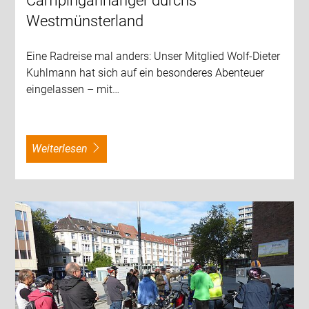
Campinganhänger durchs
Westmünsterland
Eine Radreise mal anders: Unser Mitglied Wolf-Dieter
Kuhlmann hat sich auf ein besonderes Abenteuer
eingelassen – mit…
weiterlesen