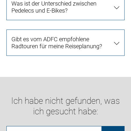
Was ist der Unterschied zwischen
Pedelecs und E-Bikes?
Gibt es vom ADFC empfohlene
Radtouren für meine Reiseplanung?
Ich habe nicht gefunden, was
ich gesucht habe: