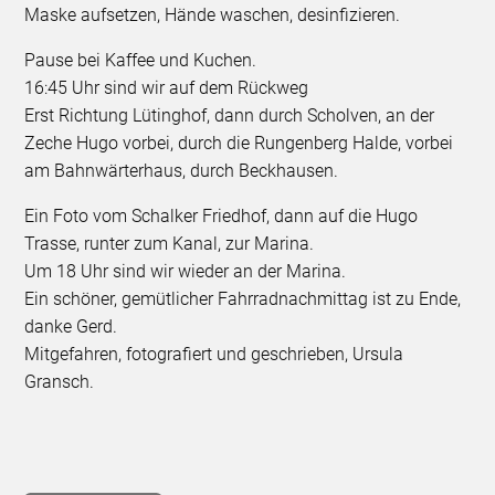
Maske aufsetzen, Hände waschen, desinfizieren.
Pause bei Kaffee und Kuchen.
16:45 Uhr sind wir auf dem Rückweg
Erst Richtung Lütinghof, dann durch Scholven, an der
Zeche Hugo vorbei, durch die Rungenberg Halde, vorbei
am Bahnwärterhaus, durch Beckhausen.
Ein Foto vom Schalker Friedhof, dann auf die Hugo
Trasse, runter zum Kanal, zur Marina.
Um 18 Uhr sind wir wieder an der Marina.
Ein schöner, gemütlicher Fahrradnachmittag ist zu Ende,
danke Gerd.
Mitgefahren, fotografiert und geschrieben, Ursula
Gransch.