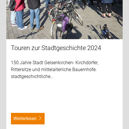
Touren zur Stadtgeschichte 2024
150 Jahre Stadt Gelsenkirchen- Kirchdörfer,
Rittersitze und mittelalterliche Bauernhöfe:
stadtgeschichtliche…
weiterlesen