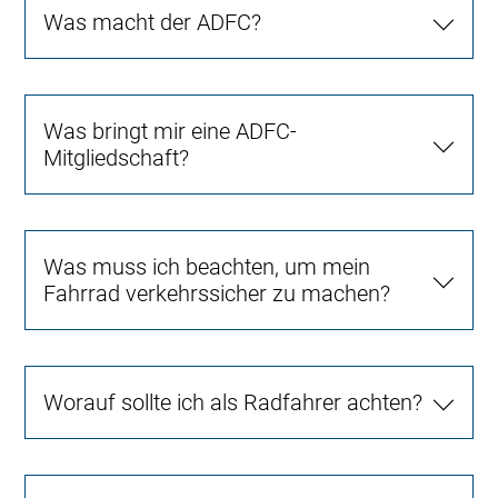
Was macht der ADFC?
Was bringt mir eine ADFC-
Mitgliedschaft?
Was muss ich beachten, um mein
Fahrrad verkehrssicher zu machen?
Worauf sollte ich als Radfahrer achten?