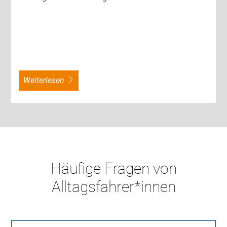
weiterlesen
Häufige Fragen von
Alltagsfahrer*innen