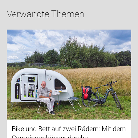
Verwandte Themen
Bike und Bett auf zwei Rädern: Mit dem